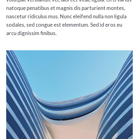
natoque penatibus et magnis dis parturient montes,
nascetur ridiculus mus. Nunc eleifend nulla non ligula
sodales, sed congue est elementum. Sed id eros eu
arcu dignissim finibus.