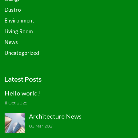
Dustro
Environment
Living Room
News
Uncategorized
Latest Posts
Hello world!
11 Oct 2025
Architecture News
03 Mar 2021