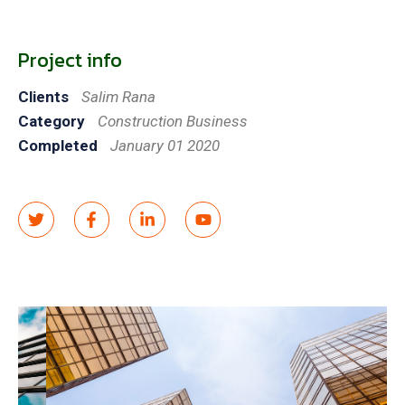
Project info
Clients
Salim Rana
Category
Construction Business
Completed
January 01 2020