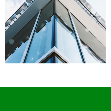
Project four