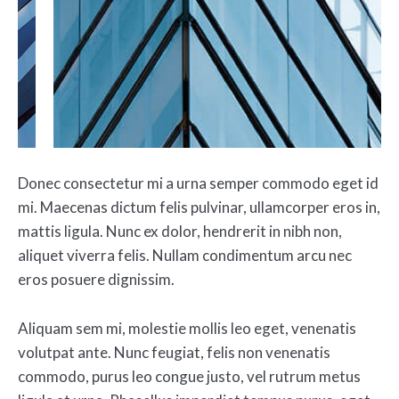
Donec consectetur mi a urna semper commodo eget id
mi. Maecenas dictum felis pulvinar, ullamcorper eros in,
mattis ligula. Nunc ex dolor, hendrerit in nibh non,
aliquet viverra felis. Nullam condimentum arcu nec
eros posuere dignissim.
Aliquam sem mi, molestie mollis leo eget, venenatis
volutpat ante. Nunc feugiat, felis non venenatis
commodo, purus leo congue justo, vel rutrum metus