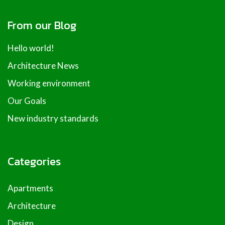
From our Blog
Hello world!
Architecture News
Working environment
Our Goals
New industry standards
Categories
Apartments
Architecture
Design