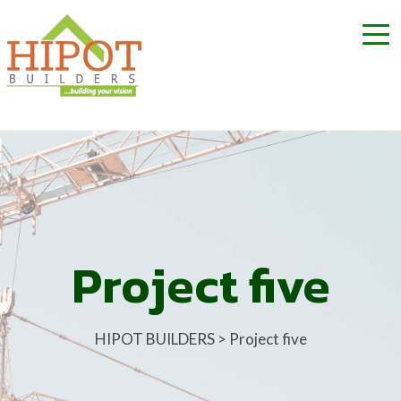
Project five
HIPOT BUILDERS
>
Project five