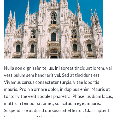
Nulla non dignissim tellus. In laoreet tincidunt lorem, vel
vestibulum sem hendrerit vel. Sed at tincidunt est.
Vivamus cursus consectetur turpis, vitae lobortis
mauris. Proin a ornare dolor, in dapibus enim. Mauris ut
tortor vitae velit sodales pharetra. Phasellus diam lacus,
mattis in tempor sit amet, sollicitudin eget mauris.
Suspendisse ut dui id dui suscipit efficitur. Class aptent