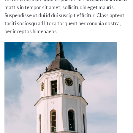
mattis in tempor sit amet, sollicitudin eget mauris.
Suspendisse ut dui id dui suscipit efficitur. Class aptent
taciti sociosqu ad litora torquent per conubia nostra,
per inceptos himenaeos.