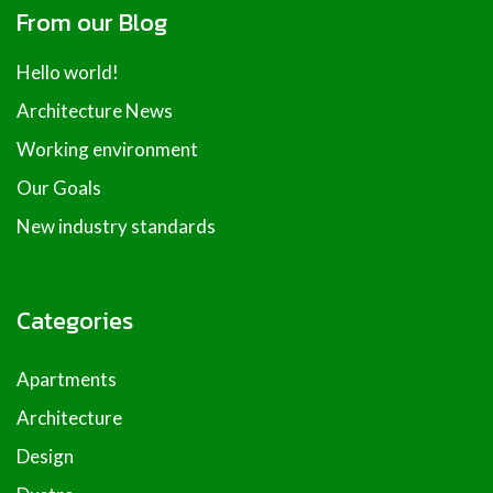
From our Blog
Hello world!
Architecture News
Working environment
Our Goals
New industry standards
Categories
Apartments
Architecture
Design