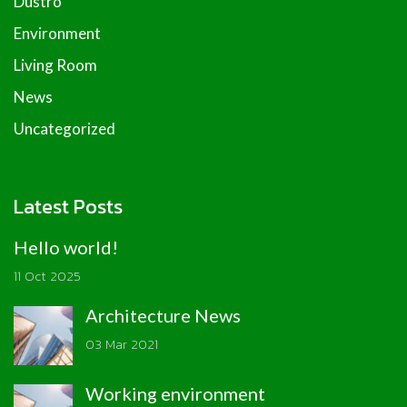
Dustro
Environment
Living Room
News
Uncategorized
Latest Posts
Hello world!
11 Oct 2025
Architecture News
03 Mar 2021
Working environment