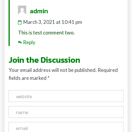
says:
admin
March 3, 2021 at 10:41 pm
This is test comment two.
Reply
Join the Discussion
Your email address will not be published. Required
fields are marked *