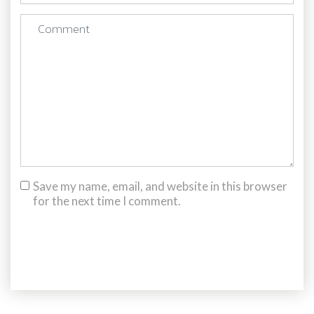
Save my name, email, and website in this browser
for the next time I comment.